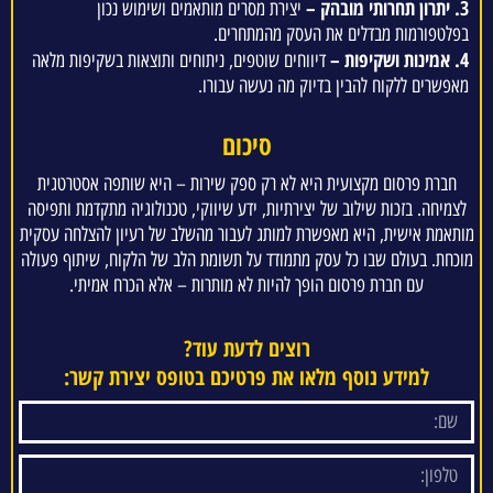
3. יתרון תחרותי מובהק –
יצירת מסרים מותאמים ושימוש נכון
בפלטפורמות מבדלים את העסק מהמתחרים.
4. אמינות ושקיפות –
דיווחים שוטפים, ניתוחים ותוצאות בשקיפות מלאה
מאפשרים ללקוח להבין בדיוק מה נעשה עבורו.
סיכום
חברת פרסום מקצועית היא לא רק ספק שירות – היא שותפה אסטרטגית
לצמיחה. בזכות שילוב של יצירתיות, ידע שיווקי, טכנולוגיה מתקדמת ותפיסה
מותאמת אישית, היא מאפשרת למותג לעבור מהשלב של רעיון להצלחה עסקית
מוכחת. בעולם שבו כל עסק מתמודד על תשומת הלב של הלקוח, שיתוף פעולה
עם חברת פרסום הופך להיות לא מותרות – אלא הכרח אמיתי.
רוצים לדעת עוד?
למידע נוסף מלאו את פרטיכם בטופס יצירת קשר: