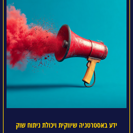
ידע באסטרטגיה שיווקית ויכולת ניתוח שוק