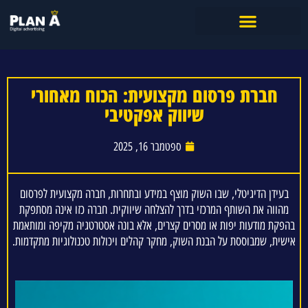
חברת פרסום מקצועית: הכוח מאחורי
שיווק אפקטיבי
ספטמבר 16, 2025
בעידן הדיגיטלי, שבו השוק מוצף במידע ובתחרות, חברה מקצועית לפרסום
מהווה את השותף המרכזי בדרך להצלחה שיווקית. חברה כזו אינה מסתפקת
בהפקת מודעות יפות או מסרים קצרים, אלא בונה אסטרטגיה מקיפה ומותאמת
אישית, שמבוססת על הבנת השוק, מחקר קהלים ויכולות טכנולוגיות מתקדמות.