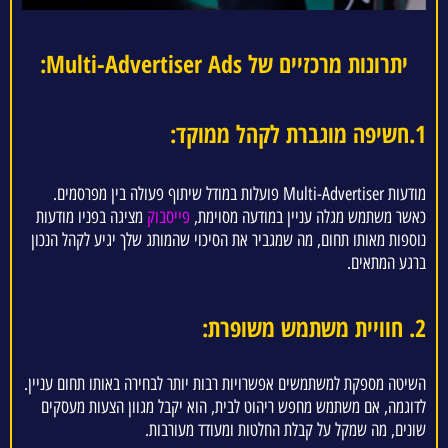
יתרונות מרכזיים של Multi-Advertiser Ads:
1.חשיפה מוגברת לקהל ממוקד:
מודעות Multi-Advertiser פועלות במודל שיתוף פעולה בין מפרסמים.
כאשר משתמש מגלה עניין במודעה מסוימת,
פייסבוק
מציגה בפניו מודעות
נוספות מאותו תחום, מה שמגביר את הסיכוי שהמותג שלך יגיע לקהל הנכון
ברגע המתאים.
2. חוויית משתמש משופרת:
השיטה מספקת למשתמשים אפשרויות רבות יותר לבחירה באותו תחום עניין.
לדוגמה, אם משתמש מחפש ריהוט לבית, הוא יקבל מגוון הצעות מעסקים
שונים, מה שמקל על קבלת החלטות ומעודד מעורבות.