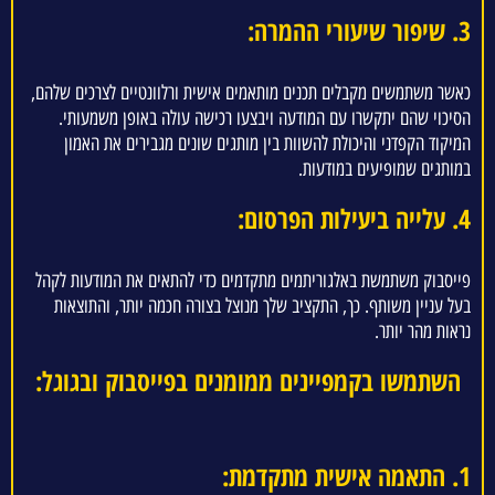
3. שיפור שיעורי ההמרה:
כאשר משתמשים מקבלים תכנים מותאמים אישית ורלוונטיים לצרכים שלהם,
הסיכוי שהם יתקשרו עם המודעה ויבצעו רכישה עולה באופן משמעותי.
המיקוד הקפדני והיכולת להשוות בין מותגים שונים מגבירים את האמון
במותגים שמופיעים במודעות.
4. עלייה ביעילות הפרסום:
פייסבוק משתמשת באלגוריתמים מתקדמים כדי להתאים את המודעות לקהל
בעל עניין משותף. כך, התקציב שלך מנוצל בצורה חכמה יותר, והתוצאות
נראות מהר יותר.
השתמשו בקמפיינים ממומנים בפייסבוק ובגוגל:
1. התאמה אישית מתקדמת: