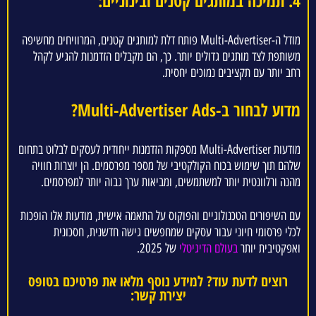
4. תמיכה במותגים קטנים ובינוניים:
מודל ה-Multi-Advertiser פותח דלת למותגים קטנים, המרוויחים מחשיפה
משותפת לצד מותגים גדולים יותר. כך, הם מקבלים הזדמנות להגיע לקהל
רחב יותר עם תקציבים נמוכים יחסית.
מדוע לבחור ב-Multi-Advertiser Ads?
מודעות Multi-Advertiser מספקות הזדמנות ייחודית לעסקים לבלוט בתחום
שלהם תוך שימוש בכוח הקולקטיבי של מספר מפרסמים. הן יוצרות חוויה
מהנה ורלוונטית יותר למשתמשים, ומביאות ערך גבוה יותר למפרסמים.
עם השיפורים הטכנולוגיים והפוקוס על התאמה אישית, מודעות אלו הופכות
לכלי פרסומי חיוני עבור עסקים שמחפשים גישה חדשנית, חסכונית
ואפקטיבית יותר
בעולם הדיגיטלי
של 2025.
רוצים לדעת עוד? למידע נוסף מלאו את פרטיכם בטופס
יצירת קשר: