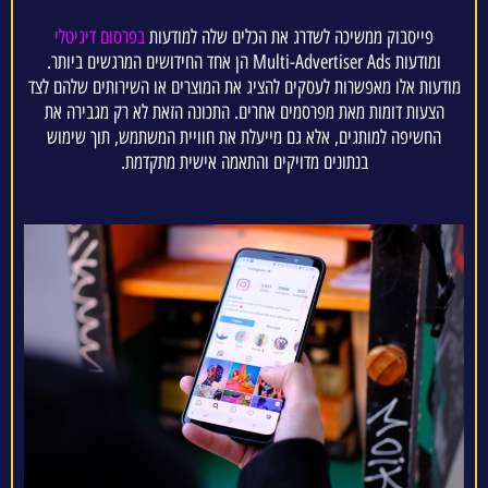
פייסבוק ממשיכה לשדרג את הכלים שלה למודעות
בפרסום דיגיטלי
ומודעות Multi-Advertiser Ads הן אחד החידושים המרגשים ביותר.
מודעות אלו מאפשרות לעסקים להציג את המוצרים או השירותים שלהם לצד
הצעות דומות מאת מפרסמים אחרים. התכונה הזאת לא רק מגבירה את
החשיפה למותגים, אלא גם מייעלת את חוויית המשתמש, תוך שימוש
בנתונים מדויקים והתאמה אישית מתקדמת.