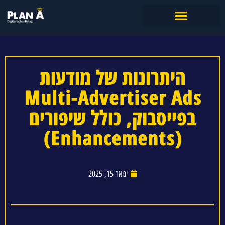
היתרונות של מודעות
Multi-Advertiser Ads
בפייסבוק, כולל שיפורים
(Enhancements)
ינואר 15, 2025