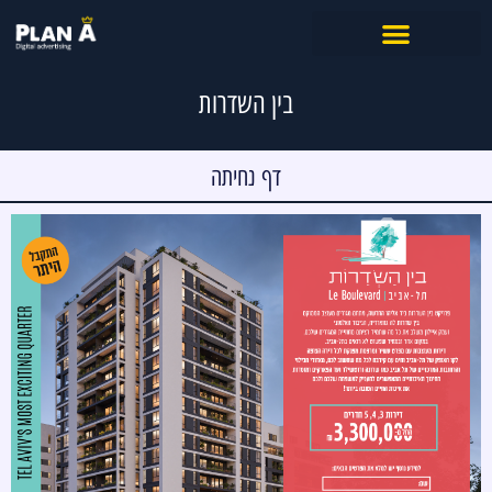
בין השדרות
דף נחיתה