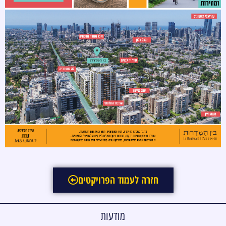
חזרה לעמוד הפרויקטים
מודעות